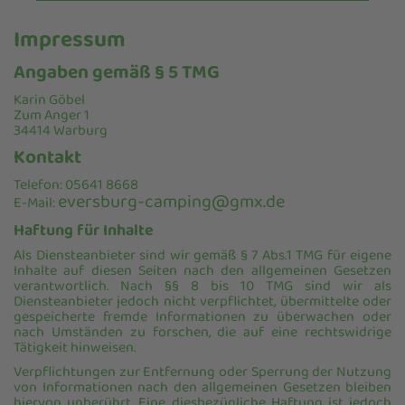
Impressum
Angaben gemäß § 5 TMG
Karin Göbel
Zum Anger 1
34414 Warburg
Kontakt
Telefon: 05641 8668
eversburg-camping@gmx.de
E-Mail:
Haftung für Inhalte
Als Diensteanbieter sind wir gemäß § 7 Abs.1 TMG für eigene
Inhalte auf diesen Seiten nach den allgemeinen Gesetzen
verantwortlich. Nach §§ 8 bis 10 TMG sind wir als
Diensteanbieter jedoch nicht verpflichtet, übermittelte oder
gespeicherte fremde Informationen zu überwachen oder
nach Umständen zu forschen, die auf eine rechtswidrige
Tätigkeit hinweisen.
Verpflichtungen zur Entfernung oder Sperrung der Nutzung
von Informationen nach den allgemeinen Gesetzen bleiben